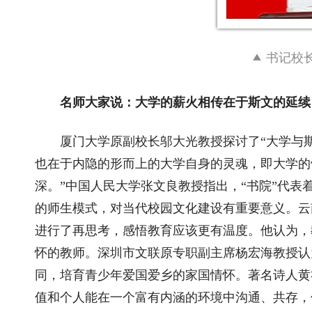
书记校
名师大家说：大学的薪火相传在于斯文的延续
厦门大学原副校长邬大光教授探讨了“大学与
也在于内隐的形而上的大学自身的灵魂，即大学的
深。”中国人民大学张文良教授指出，“书院”代
的师生模式，对当代校园文化建设有重要意义。云
进行了再思考，感悟教育应该更有温度。他认为，
怀的教师。深圳市文联原专职副主席杨宏海教授认
同，培育青少年爱国爱乡的家国情怀。著名诗人黄
值和个人能在一个富有内涵的环境中沟通、共存，