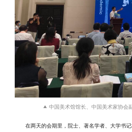
中国美术馆馆长、中国美术家协会
在两天的会期里，院士、著名学者、大学书记