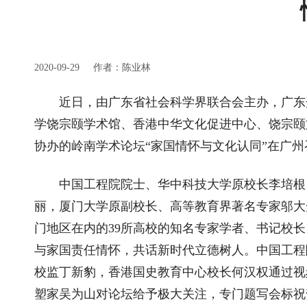
2020-09-29
作者：陈业林
近日，由广东省社会科学界联合会主办，广东
学饶宗颐学术馆、香港中华文化促进中心、饶宗颐
协办的岭南学术论坛“家国情怀与文化认同”在广州
中国工程院院士、华中科技大学原校长李培根
丽，厦门大学原副校长、高等教育界著名专家邬大
门地区在内的39所高校的知名专家学者、书记校
与家国责任情怀，共话新时代立德树人。中国工程
校监丁新豹，香港国史教育中心校长何汉权通过视
塑家吴为山对论坛给予极大关注，专门题写会标祝