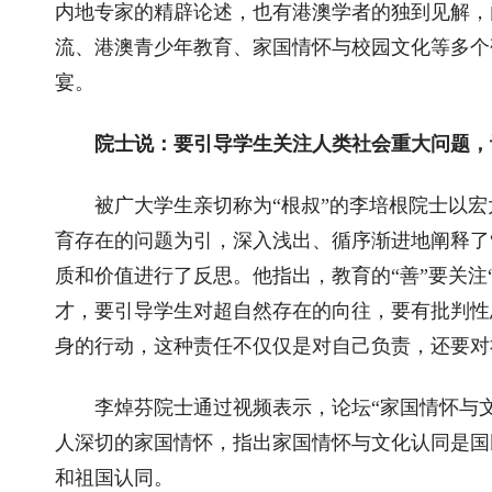
内地专家的精辟论述，也有港澳学者的独到见解，
流、港澳青少年教育、家国情怀与校园文化等多个
宴。
院士说：要引导学生关注人类社会重大问题，
被广大学生亲切称为“根叔”的李培根院士以
育存在的问题为引，深入浅出、循序渐进地阐释了“
质和价值进行了反思。他指出，教育的“善”要关注
才，要引导学生对超自然存在的向往，要有批判性
身的行动，这种责任不仅仅是对自己负责，还要对
李焯芬院士通过视频表示，论坛“家国情怀与
人深切的家国情怀，指出家国情怀与文化认同是国
和祖国认同。