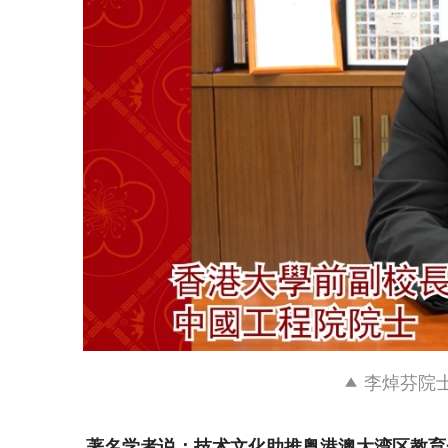
李焯芬院
著名学者说：技术文化助推粤港澳大湾区教育