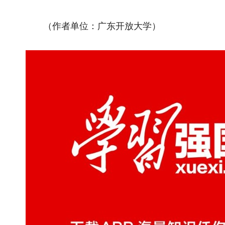
（作者单位：广东开放大学）