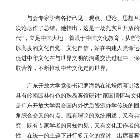
与会专家学者各抒己见，观点、理论、思想互
次论坛作了总结。她指出，这是一场扎实且开放的
代”，立足中国大地，着眼于中国文化教育，从哲
以高度的文化自觉、文化自信，站在构建人类命运
促进中华文化在与世界文明的沟通交流过程中，保
取营养，不断推动中华文化走向世界。
广东开放大学党委书记罗海鸥在论坛闭幕讲话
具有岭南园林特色的珠岛宾馆研讨“家国情怀与文
是广东开放大学聚合国内外优质资源办学传统的回
角综合交叉的特点。既有理论的系统阐述，又有典
究；既有专家学者的真知灼见，又有文化工作者的
性。在统一的主题下进行多元化的探讨。出席嘉宾