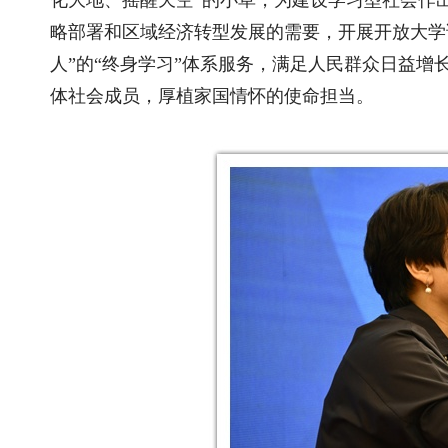
略部署和区域经济转型发展的需要，开展开放大学
人”的“终身学习”体系服务，满足人民群众日益
体社会成员，厚植家国情怀的使命担当。