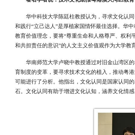
华中科技大学陈廷柱教授认为，寻求文化认同
和践行“立己达人”是厚植家国情怀最佳选择。华
教育价值理念，要将“尊重生命和人格尊严、权利
和共担责任的意识”的人文主义价值观作为大学教
华南师范大学卢晓中教授通过对旧金山湾区的
育制度的变革，要寻求技术文化的植入，推动粤港
可能进行了分析。他指出，文化认同是国家认同的
石。文化认同有助于增进文化认知，涵养文化情感