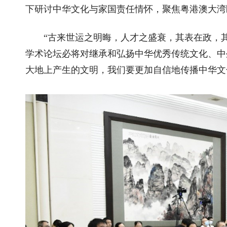
下研讨中华文化与家国责任情怀，聚焦粤港澳大湾
“古来世运之明晦，人才之盛衰，其表在政，
学术论坛必将对继承和弘扬中华优秀传统文化、中
大地上产生的文明，我们要更加自信地传播中华文